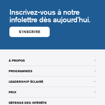
Inscrivez-vous à notre
infolettre dès aujourd’hui.
S'INSCRIRE
Á PROPOS
PROGRAMMES
LEADERSHIP ÉCLAIRÉ
PRIX
DÉFENSE DES INTÉRÊTS