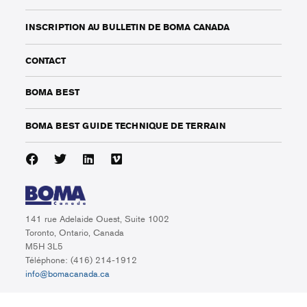
INSCRIPTION AU BULLETIN DE BOMA CANADA
CONTACT
BOMA BEST
BOMA BEST GUIDE TECHNIQUE DE TERRAIN
141 rue Adelaide Ouest, Suite 1002
Toronto, Ontario, Canada
M5H 3L5
Téléphone: (416) 214-1912
info@bomacanada.ca