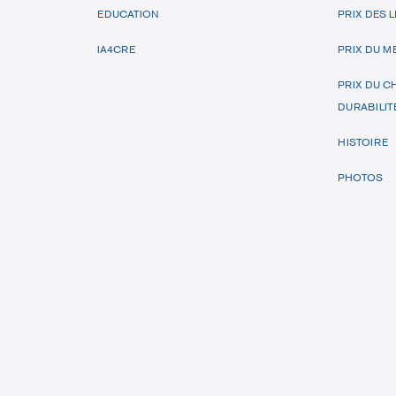
EDUCATION
PRIX DES
IA4CRE
PRIX DU M
PRIX DU C
DURABILIT
HISTOIRE
PHOTOS