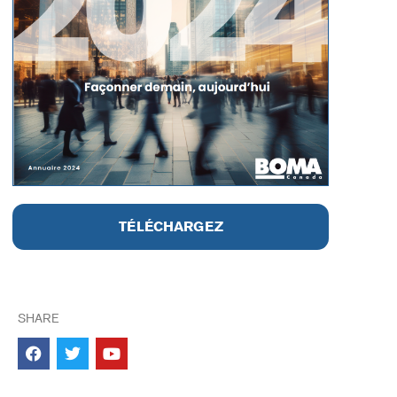
TÉLÉCHARGEZ
SHARE