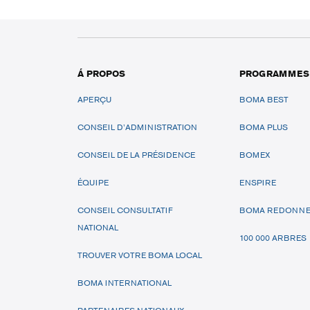
Á PROPOS
PROGRAMMES
APERÇU
BOMA BEST
CONSEIL D’ADMINISTRATION
BOMA PLUS
CONSEIL DE LA PRÉSIDENCE
BOMEX
ÉQUIPE
ENSPIRE
CONSEIL CONSULTATIF
BOMA REDONN
NATIONAL
100 000 ARBRES
TROUVER VOTRE BOMA LOCAL
BOMA INTERNATIONAL