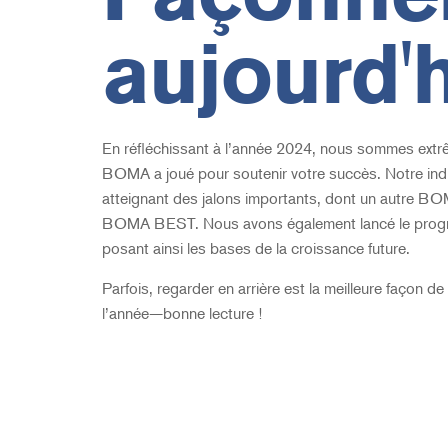
aujourd'
En réfléchissant à l’année 2024, nous sommes extrê
BOMA
a joué pour soutenir votre succès. Notre ind
atteignant des jalons importants, dont un autre BOM
BOMA
BEST. Nous avons également lancé le progra
posant ainsi les bases de la croissance future.
Parfois, regarder en arrière est la meilleure façon d
l’année—bonne lecture !