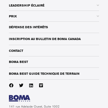
LEADERSHIP ÉCLAIRÉ
PRIX
DÉFENSE DES INTÉRÊTS
INSCRIPTION AU BULLETIN DE BOMA CANADA
CONTACT
BOMA BEST
BOMA BEST GUIDE TECHNIQUE DE TERRAIN
141 rue Adelaide Ouest, Suite 1002