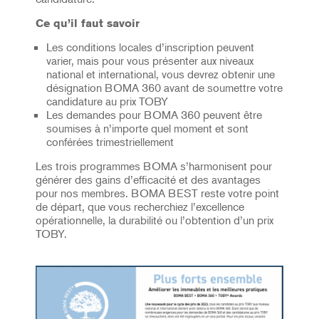
Ce qu’il faut savoir
Les conditions locales d’inscription peuvent
varier, mais pour vous présenter aux niveaux
national et international, vous devrez obtenir une
désignation BOMA 360 avant de soumettre votre
candidature au prix TOBY
Les demandes pour BOMA 360 peuvent être
soumises à n’importe quel moment et sont
conférées trimestriellement
Les trois programmes BOMA s’harmonisent pour
générer des gains d’efficacité et des avantages
pour nos membres. BOMA BEST reste votre point
de départ, que vous recherchiez l’excellence
opérationnelle, la durabilité ou l’obtention d’un prix
TOBY.