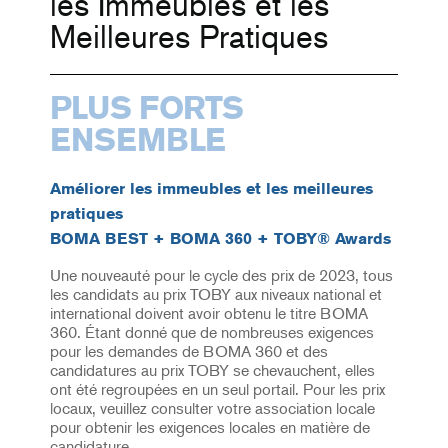
les Immeubles et les
Meilleures Pratiques
PLUS FORTS
ENSEMBLE
Améliorer les immeubles et les meilleures
pratiques
BOMA BEST + BOMA 360 + TOBY® Awards
Une nouveauté pour le cycle des prix de 2023, tous
les candidats au prix TOBY aux niveaux national et
international doivent avoir obtenu le titre BOMA
360. Étant donné que de nombreuses exigences
pour les demandes de BOMA 360 et des
candidatures au prix TOBY se chevauchent, elles
ont été regroupées en un seul portail. Pour les prix
locaux, veuillez consulter votre association locale
pour obtenir les exigences locales en matière de
candidature.