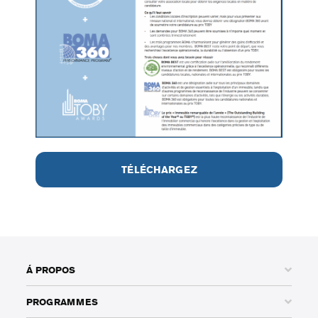
TÉLÉCHARGEZ
Á PROPOS
PROGRAMMES