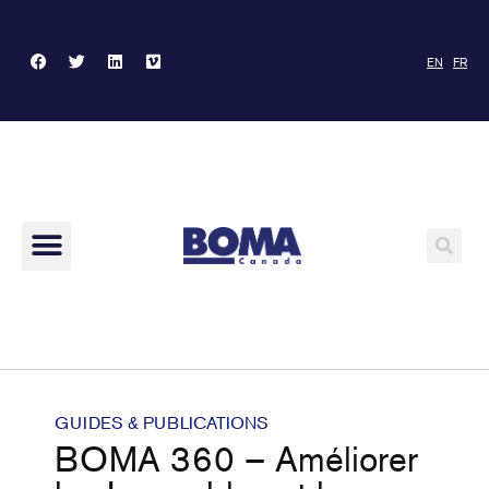
EN
FR
GUIDES & PUBLICATIONS
BOMA 360 – Améliorer