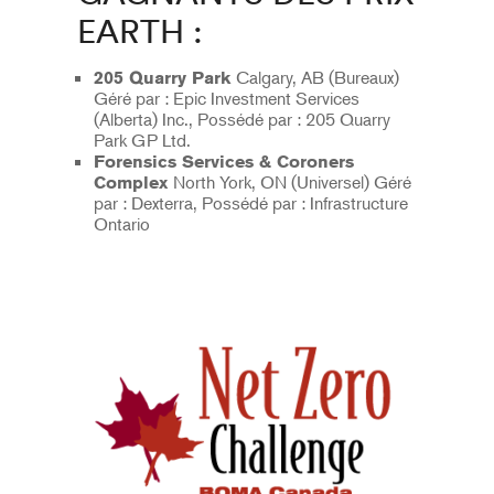
EARTH :
Calgary, AB (Bureaux)
205 Quarry Park
Géré par : Epic Investment Services
(Alberta) Inc., Possédé par : 205 Quarry
Park GP Ltd.
Forensics Services & Coroners
North York, ON (Universel) Géré
Complex
par : Dexterra, Possédé par : Infrastructure
Ontario