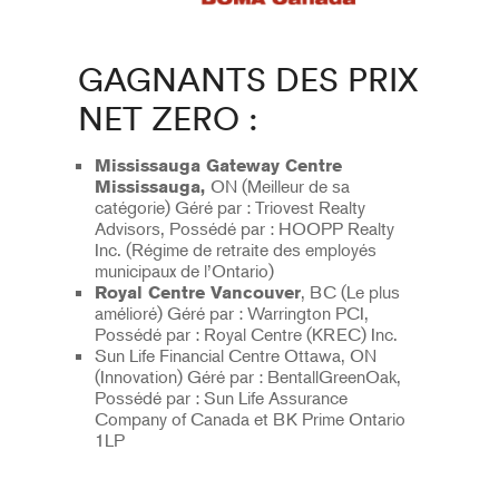
GAGNANTS DES PRIX
NET ZERO :
Mississauga Gateway Centre
ON (Meilleur de sa
Mississauga,
catégorie) Géré par : Triovest Realty
Advisors, Possédé par : HOOPP Realty
Inc. (Régime de retraite des employés
municipaux de l’Ontario)
, BC (Le plus
Royal Centre Vancouver
amélioré) Géré par : Warrington PCI,
Possédé par : Royal Centre (KREC) Inc.
Sun Life Financial Centre Ottawa, ON
(Innovation) Géré par : BentallGreenOak,
Possédé par : Sun Life Assurance
Company of Canada et BK Prime Ontario
1LP