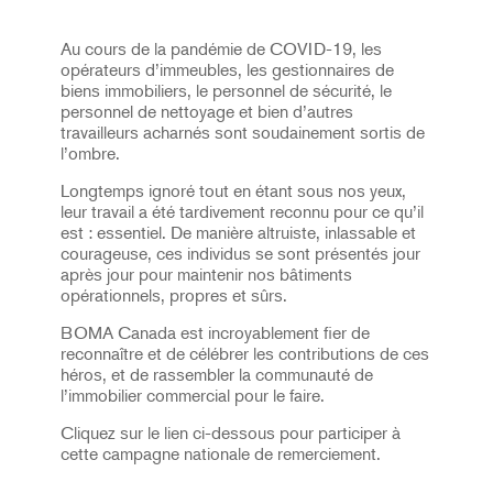
Au cours de la pandémie de COVID-19, les
opérateurs d’immeubles, les gestionnaires de
biens immobiliers, le personnel de sécurité, le
personnel de nettoyage et bien d’autres
travailleurs acharnés sont soudainement sortis de
l’ombre.
Longtemps ignoré tout en étant sous nos yeux,
leur travail a été tardivement reconnu pour ce qu’il
est : essentiel. De manière altruiste, inlassable et
courageuse, ces individus se sont présentés jour
après jour pour maintenir nos bâtiments
opérationnels, propres et sûrs.
BOMA Canada est incroyablement fier de
reconnaître et de célébrer les contributions de ces
héros, et de rassembler la communauté de
l’immobilier commercial pour le faire.
Cliquez sur le lien ci-dessous pour participer à
cette campagne nationale de remerciement.