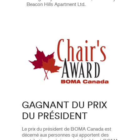
Beacon Hills Apartment Ltd.
GAGNANT DU PRIX
DU PRÉSIDENT
Le prix du président de BOMA Canada est
décerné aux personnes qui apportent des