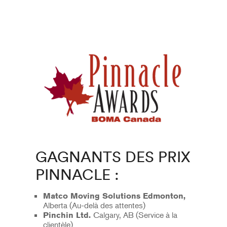
GAGNANTS DES PRIX
PINNACLE :
Matco Moving Solutions Edmonton,
Alberta (Au-delà des attentes)
Calgary, AB (Service à la
Pinchin Ltd.
clientèle)