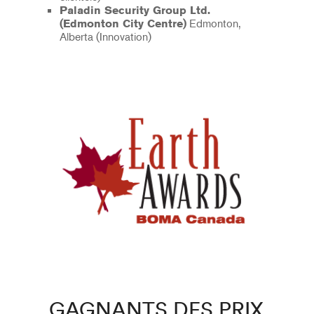
Paladin Security Group Ltd.
Edmonton,
(Edmonton City Centre)
Alberta (Innovation)
GAGNANTS DES PRIX