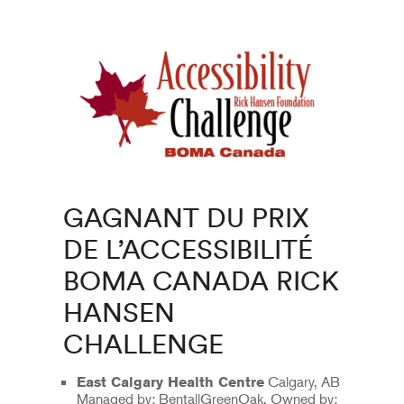
GAGNANT DU PRIX
DE L’ACCESSIBILITÉ
BOMA CANADA RICK
HANSEN
CHALLENGE
Calgary, AB
East Calgary Health Centre
Managed by: BentallGreenOak, Owned by: