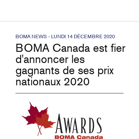
BOMA NEWS - LUNDI 14 DÉCEMBRE 2020
BOMA Canada est fier
d'annoncer les
gagnants de ses prix
nationaux 2020