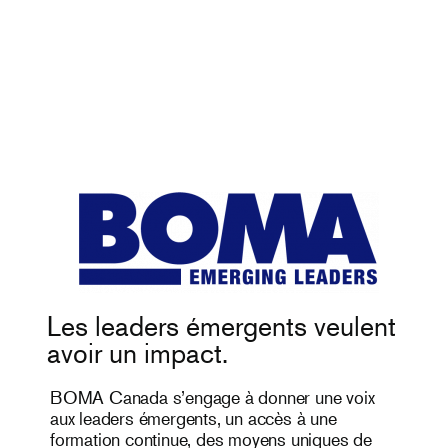
Les leaders émergents veulent
avoir un impact.
BOMA Canada s’engage à donner une voix
aux leaders émergents, un accès à une
formation continue, des moyens uniques de