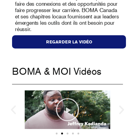
faire des connexions et des opportunités pour
faire progresser leur carrière. BOMA Canada
et ses chapitres locaux fournissent aux leaders
émergents les outils dont ils ont besoin pour
réussir.
REGARDER LA VIDÉO
BOMA & MOI Vidéos