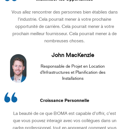
Vous allez rencontrer des personnes bien établies dans
l’industrie. Cela pourrait mener à votre prochaine
opportunité de carrière. Cela pourrait mener à votre
prochain meilleur fournisseur. Cela pourrait mener à de
nombreuses choses.
John MacKenzie
Responsable de Projet en Location
d'Infrastructures et Planification des
Installations
Croissance Personnelle
La beauté de ce que BOMA est capable d’offrir, c’est
que vous pouvez interagir avec vos collègues dans un
cadre professionnel, tout en apprenant comment vous