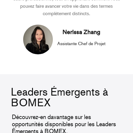
pouvez faire avancer votre vie dans des termes
complètement distincts.
Nerissa Zhang
Assistante Chef de Projet
Leaders Émergents à
BOMEX
Découvrez-en davantage sur les
opportunités disponibles pour les Leaders
Émergents à BOMEX.