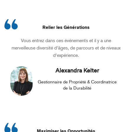
Relier les Générations
Vous entrez dans ces événements et il y a une
merveilleuse diversité d’âges, de parcours et de niveaux
d’expérience.
Alexandra Kelter
Gestionnaire de Propriété & Coordinatrice
de la Durabilité
Maximiser les Opportunités