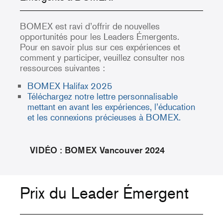
BOMEX est ravi d’offrir de nouvelles
opportunités pour les Leaders Émergents.
Pour en savoir plus sur ces expériences et
comment y participer, veuillez consulter nos
ressources suivantes :
BOMEX Halifax 2025
Téléchargez notre lettre personnalisable
mettant en avant les expériences, l’éducation
et les connexions précieuses à BOMEX.
VIDÉO : BOMEX Vancouver 2024
Prix du Leader Émergent