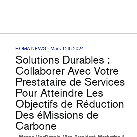
BOMA NEWS - Mars 12th 2024
Solutions Durables :
Collaborer Avec Votre
Prestataire de Services
Pour Atteindre Les
Objectifs de Réduction
Des éMissions de
Carbone
Megan MacDonald, Vice-President, Marketing &