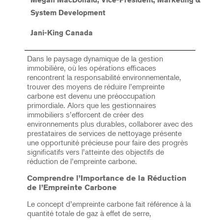
System Development
Jani-King Canada
Dans le paysage dynamique de la gestion
immobilière, où les opérations efficaces
rencontrent la responsabilité environnementale,
trouver des moyens de réduire l’empreinte
carbone est devenu une préoccupation
primordiale. Alors que les gestionnaires
immobiliers s’efforcent de créer des
environnements plus durables, collaborer avec des
prestataires de services de nettoyage présente
une opportunité précieuse pour faire des progrès
significatifs vers l’atteinte des objectifs de
réduction de l’empreinte carbone.
Comprendre l’Importance de la Réduction
de l’Empreinte Carbone
Le concept d’empreinte carbone fait référence à la
quantité totale de gaz à effet de serre,