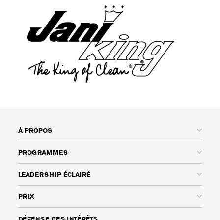
Á PROPOS
PROGRAMMES
LEADERSHIP ÉCLAIRÉ
PRIX
DÉFENSE DES INTÉRÊTS