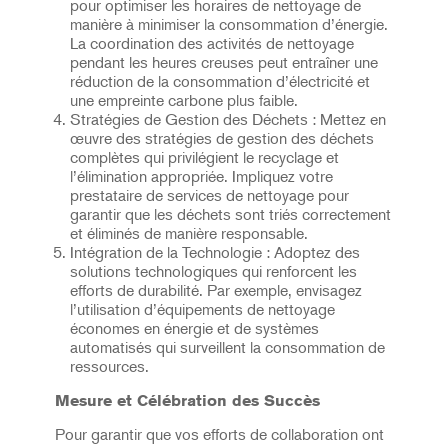
pour optimiser les horaires de nettoyage de
manière à minimiser la consommation d’énergie.
La coordination des activités de nettoyage
pendant les heures creuses peut entraîner une
réduction de la consommation d’électricité et
une empreinte carbone plus faible.
Stratégies de Gestion des Déchets : Mettez en
œuvre des stratégies de gestion des déchets
complètes qui privilégient le recyclage et
l’élimination appropriée. Impliquez votre
prestataire de services de nettoyage pour
garantir que les déchets sont triés correctement
et éliminés de manière responsable.
Intégration de la Technologie : Adoptez des
solutions technologiques qui renforcent les
efforts de durabilité. Par exemple, envisagez
l’utilisation d’équipements de nettoyage
économes en énergie et de systèmes
automatisés qui surveillent la consommation de
ressources.
Mesure et Célébration des Succès
Pour garantir que vos efforts de collaboration ont