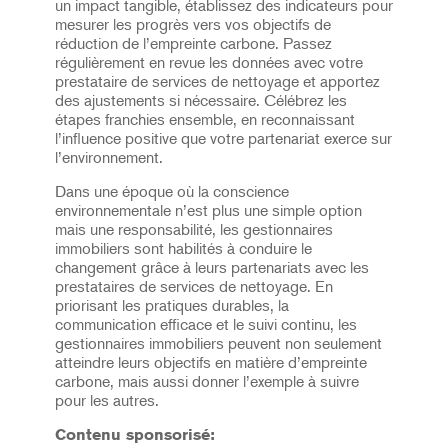
un impact tangible, établissez des indicateurs pour
mesurer les progrès vers vos objectifs de
réduction de l’empreinte carbone. Passez
régulièrement en revue les données avec votre
prestataire de services de nettoyage et apportez
des ajustements si nécessaire. Célébrez les
étapes franchies ensemble, en reconnaissant
l’influence positive que votre partenariat exerce sur
l’environnement.
Dans une époque où la conscience
environnementale n’est plus une simple option
mais une responsabilité, les gestionnaires
immobiliers sont habilités à conduire le
changement grâce à leurs partenariats avec les
prestataires de services de nettoyage. En
priorisant les pratiques durables, la
communication efficace et le suivi continu, les
gestionnaires immobiliers peuvent non seulement
atteindre leurs objectifs en matière d’empreinte
carbone, mais aussi donner l’exemple à suivre
pour les autres.
Contenu sponsorisé: