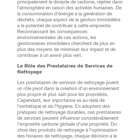
principalement le dioxyde de carbone, rejetée dans
l’atmosphère en raison des activités humaines. De
la consommation d’énergie à la génération de
déchets, chaque aspect de la gestion immobilière
a le potentiel de contribuer à cette empreinte.
Reconnaissant les conséquences
environnementales de ces actions, les
gestionnaires immobiliers cherchent de plus en
plus des moyens de minimiser leur impact et de
contribuer à un avenir plus vert.
Le Rôle des Prestataires de Services de
Nettoyage
Les prestataires de services de nettoyage jouent
un rôle pivot dans la création d’un environnement
plus propre et plus sain pour les propriétés.
Cependant, leur importance va au-delà de
l’esthétique et de l’hygiène. En adoptant des
pratiques de nettoyage durables, ces prestataires
de services peuvent influencer considérablement
l’empreinte carbone globale d’une propriété. Du
choix des produits de nettoyage à l’optimisation
des horaires de nettoyage, chaque décision a le