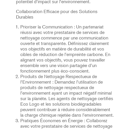
potentiel d’impact sur l’environnement.
Collaboration Efficace pour des Solutions
Durables
Prioriser la Communication : Un partenariat
réussi avec votre prestataire de services de
nettoyage commence par une communication
ouverte et transparente. Définissez clairement
vos objectifs en matière de durabilité et vos
cibles de réduction de l’empreinte carbone. En
alignant vos objectifs, vous pouvez travailler
ensemble vers une vision partagée d’un
fonctionnement plus éco-conscient.
Produits de Nettoyage Respectueux de
l’Environnement : Demandez l’utilisation de
produits de nettoyage respectueux de
l’environnement ayant un impact négatif minimal
sur la planète. Les agents de nettoyage certifiés
Eco Logo et les solutions biodégradables
peuvent contribuer à réduire considérablement
la charge chimique rejetée dans l’environnement.
Pratiques Économes en Énergie : Collaborez
avec votre prestataire de services de nettoyage