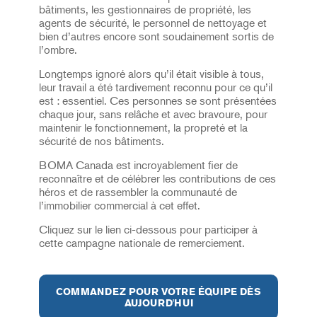
bâtiments, les gestionnaires de propriété, les
agents de sécurité, le personnel de nettoyage et
bien d’autres encore sont soudainement sortis de
l’ombre.
Longtemps ignoré alors qu’il était visible à tous,
leur travail a été tardivement reconnu pour ce qu’il
est : essentiel. Ces personnes se sont présentées
chaque jour, sans relâche et avec bravoure, pour
maintenir le fonctionnement, la propreté et la
sécurité de nos bâtiments.
BOMA Canada est incroyablement fier de
reconnaître et de célébrer les contributions de ces
héros et de rassembler la communauté de
l’immobilier commercial à cet effet.
Cliquez sur le lien ci-dessous pour participer à
cette campagne nationale de remerciement.
COMMANDEZ POUR VOTRE ÉQUIPE DÈS
AUJOURD'HUI