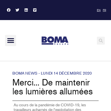
EN
FR
BOMA NEWS - LUNDI 14 DÉCEMBRE 2020
Merci... De maintenir
les lumières allumées
Au cours de la pandémie de COVID-19, les
travailleurs acharnés de l’exploitation des