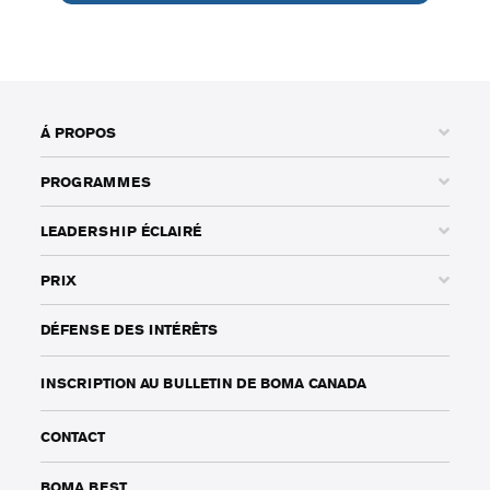
Á PROPOS
PROGRAMMES
LEADERSHIP ÉCLAIRÉ
PRIX
DÉFENSE DES INTÉRÊTS
INSCRIPTION AU BULLETIN DE BOMA CANADA
CONTACT
BOMA BEST