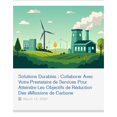
Solutions Durables : Collaborer Avec
Votre Prestataire de Services Pour
Atteindre Les Objectifs de Réduction
Des éMissions de Carbone
March 12, 2024